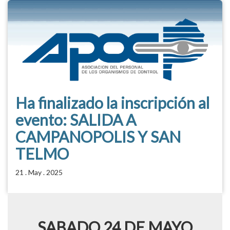
Ha finalizado la inscripción al
evento: SALIDA A
CAMPANOPOLIS Y SAN
TELMO
21 . May . 2025
SABADO 24 DE MAYO