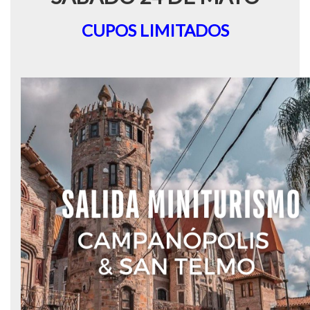
CUPOS LIMITADOS