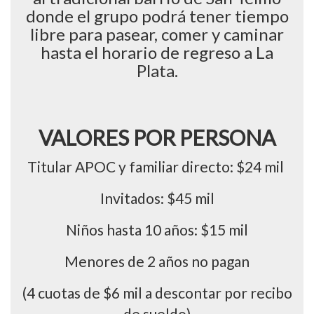
donde el grupo podrá tener tiempo
libre para pasear, comer y caminar
hasta el horario de regreso a La
Plata.
VALORES POR PERSONA
Titular APOC y familiar directo: $24 mil
Invitados: $45 mil
Niños hasta 10 años: $15 mil
Menores de 2 años no pagan
(4 cuotas de $6 mil a descontar por recibo
de sueldo)