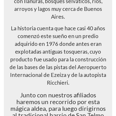
con llanuras, bosques selváticos, ríos,
arroyos y lagos muy cerca de Buenos
Aires.
La historia cuenta que hace casi 40 años
comenzó este sueño en un predio
adquirido en 1976 donde antes eran
explotadas antiguas tosqueras, cuyo
producto fue usado para la construcción
de las bases de las pistas del Aeropuerto
Internacional de Ezeiza y de la autopista
Ricchieri.
Junto con nuestros afiliados
haremos un recorrido por esta
mágica aldea, para luego dirigirnos
al tradicional barrio de San Telmo