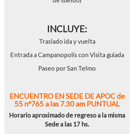
INCLUYE:
Traslado ida y vuelta
Entrada a Campanopolis con Visita guiada
Paseo por San Telmo
ENCUENTRO EN SEDE DE APOC de
55 n°765 a las 7.30 am PUNTUAL
Horario aproximado de regreso a la misma
Sede a las 17 hs.