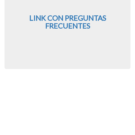
LINK CON PREGUNTAS
FRECUENTES