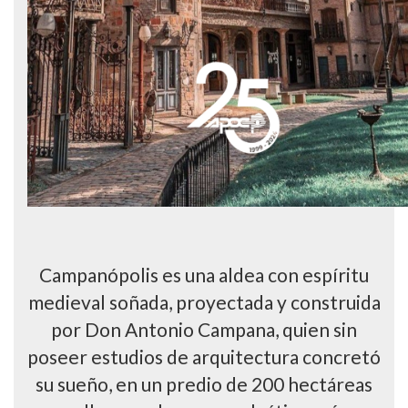
Campanópolis es una aldea con espíritu
medieval soñada, proyectada y construida
por Don Antonio Campana, quien sin
poseer estudios de arquitectura concretó
su sueño, en un predio de 200 hectáreas